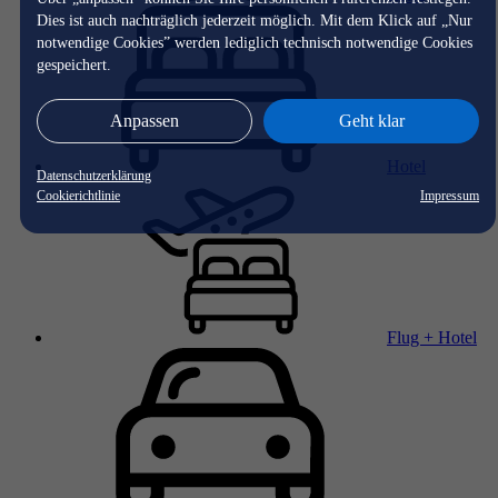
Dies ist auch nachträglich jederzeit möglich. Mit dem Klick auf „Nur
notwendige Cookies” werden lediglich technisch notwendige Cookies
gespeichert.
Anpassen
Geht klar
Hotel
Datenschutzerklärung
Cookierichtlinie
Impressum
Flug + Hotel