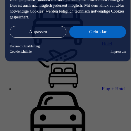
Dies ist auch nachträglich jederzeit möglich. Mit dem Klick auf „Nur
notwendige Cookies” werden lediglich technisch notwendige Cookies
gespeichert.
Anpassen
Geht klar
Hotel
Datenschutzerklärung
Cookierichtlinie
Impressum
Flug + Hotel