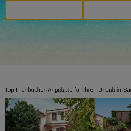
Top Frühbucher-Angebote für Ihren Urlaub in Sa