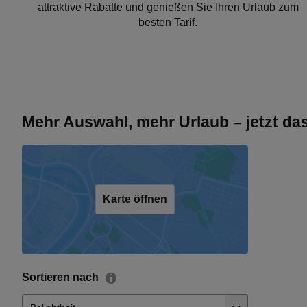
attraktive Rabatte und genießen Sie Ihren Urlaub zum
besten Tarif.
Mehr Auswahl, mehr Urlaub – jetzt d
Karte öffnen
Sortieren nach