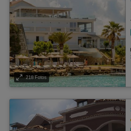
218 Fotos