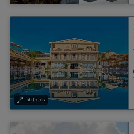
50 Fotos