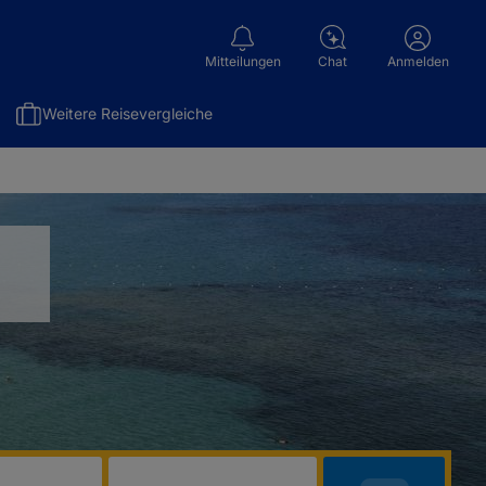
Mitteilungen
Chat
Anmelden
Weitere Reisevergleiche