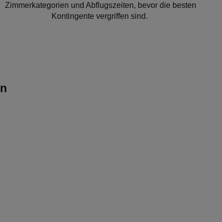
Zimmerkategorien und Abflugszeiten, bevor die besten
Kontingente vergriffen sind.
en