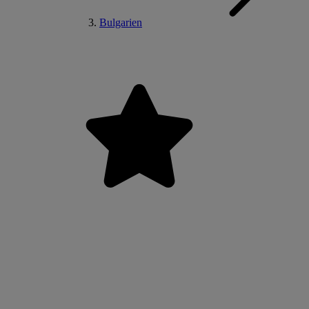
Bulgarien