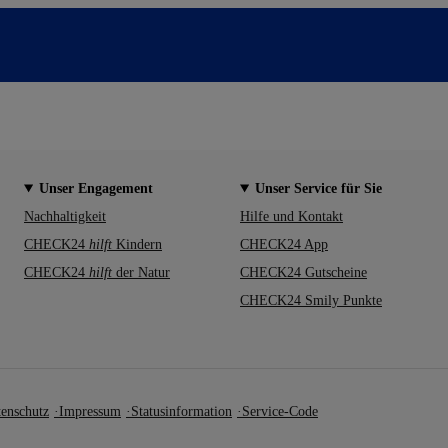
Unser Engagement
Unser Service für Sie
Nachhaltigkeit
Hilfe und Kontakt
CHECK24
hilft
Kindern
CHECK24 App
CHECK24
hilft
der Natur
CHECK24 Gutscheine
CHECK24 Smily Punkte
enschutz
Impressum
Statusinformation
Service-Code