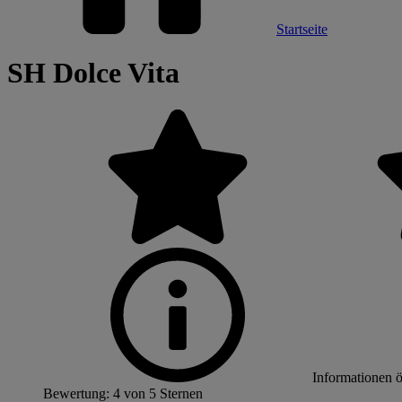
Startseite
SH Dolce Vita
Informationen 
Bewertung: 4 von 5 Sternen