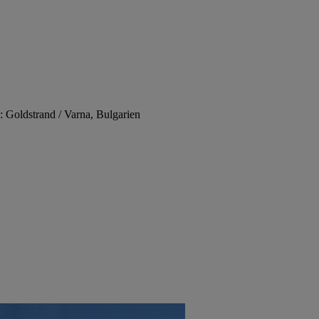
: Goldstrand / Varna, Bulgarien