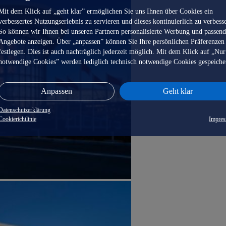
Mit dem Klick auf „geht klar” ermöglichen Sie uns Ihnen über Cookies ein
verbessertes Nutzungserlebnis zu servieren und dieses kontinuierlich zu verbess
So können wir Ihnen bei unseren Partnern personalisierte Werbung und passen
Angebote anzeigen. Über „anpassen” können Sie Ihre persönlichen Präferenzen
festlegen. Dies ist auch nachträglich jederzeit möglich. Mit dem Klick auf „Nur
notwendige Cookies” werden lediglich technisch notwendige Cookies gespeiche
Anpassen
Geht klar
Datenschutzerklärung
Cookierichtlinie
Impre