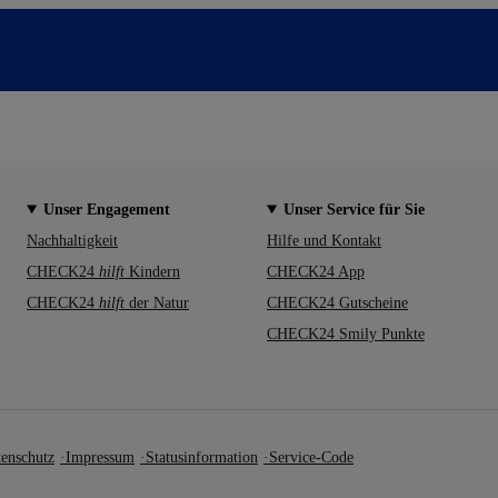
Unser Engagement
Unser Service für Sie
Nachhaltigkeit
Hilfe und Kontakt
CHECK24
hilft
Kindern
CHECK24 App
CHECK24
hilft
der Natur
CHECK24 Gutscheine
CHECK24 Smily Punkte
enschutz
Impressum
Statusinformation
Service-Code