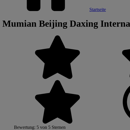
Startseite
Mumian Beijing Daxing Interna
Bewertung: 5 von 5 Sternen