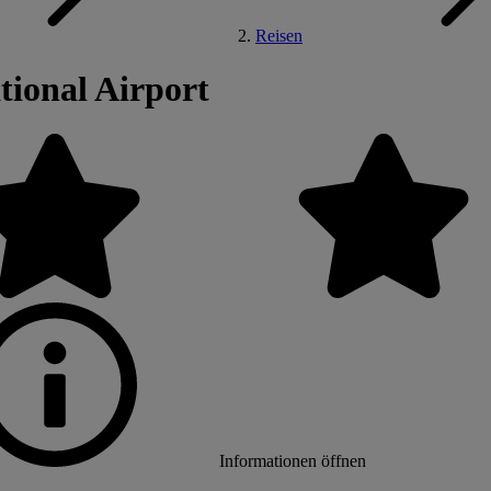
Reisen
tional Airport
Informationen öffnen