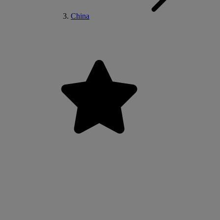
China