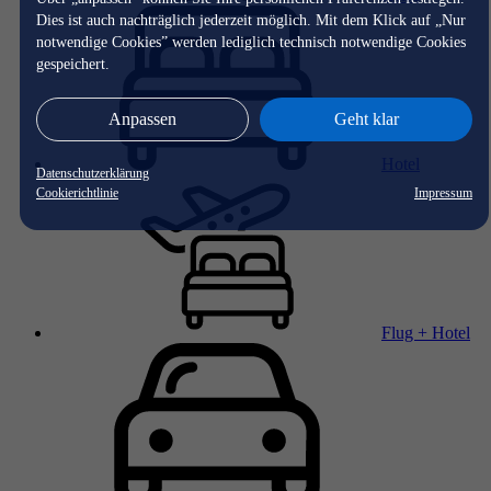
Dies ist auch nachträglich jederzeit möglich. Mit dem Klick auf „Nur
notwendige Cookies” werden lediglich technisch notwendige Cookies
gespeichert.
Anpassen
Geht klar
Hotel
Datenschutzerklärung
Cookierichtlinie
Impressum
Flug + Hotel