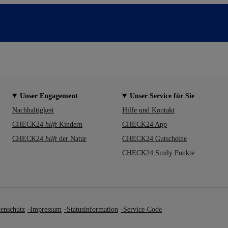
Unser Engagement
Unser Service für Sie
Nachhaltigkeit
Hilfe und Kontakt
CHECK24
hilft
Kindern
CHECK24 App
CHECK24
hilft
der Natur
CHECK24 Gutscheine
CHECK24 Smily Punkte
enschutz
Impressum
Statusinformation
Service-Code