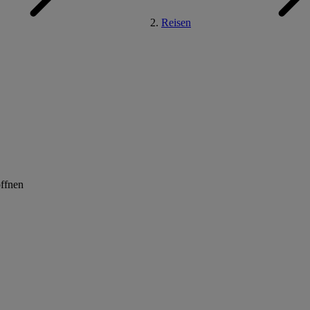
Reisen
öffnen