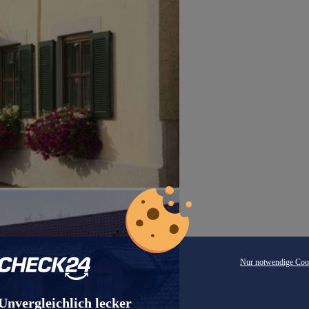
Nur notwendige Coo
Unvergleichlich lecker