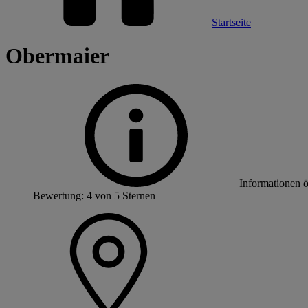
Startseite
Obermaier
Informationen 
Bewertung: 4 von 5 Sternen