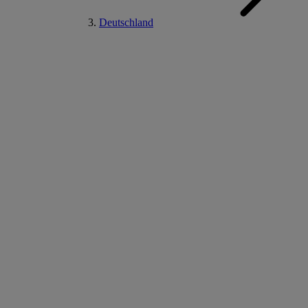
Deutschland