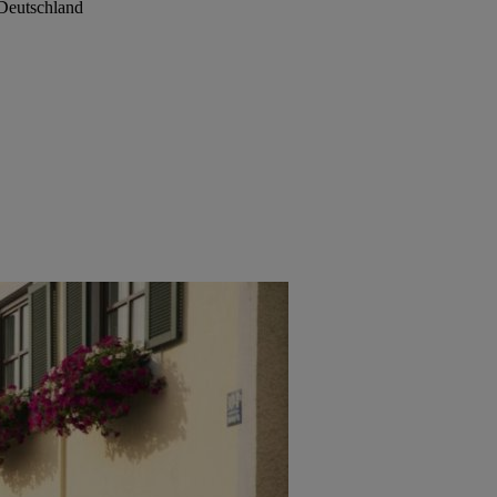
Deutschland