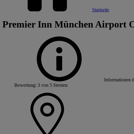
Startseite
Premier Inn München Airport O
Informationen 
Bewertung: 3 von 5 Sternen