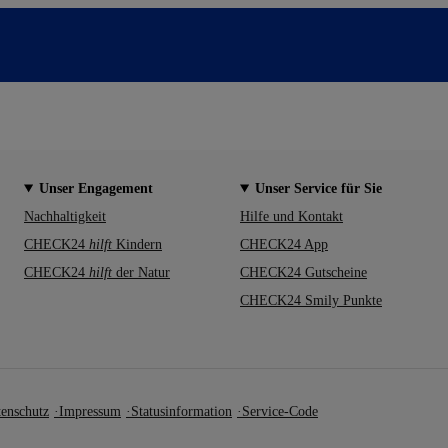
Unser Engagement
Unser Service für Sie
Nachhaltigkeit
Hilfe und Kontakt
CHECK24
hilft
Kindern
CHECK24 App
CHECK24
hilft
der Natur
CHECK24 Gutscheine
CHECK24 Smily Punkte
enschutz
Impressum
Statusinformation
Service-Code