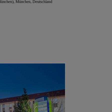
ünchen), München, Deutschland