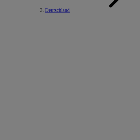
Deutschland