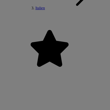
Italien