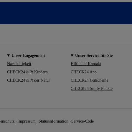
Unser Engagement
Unser Service für Sie
Nachhaltigkeit
Hilfe und Kontakt
CHECK24
hilft
Kindern
CHECK24 App
CHECK24
hilft
der Natur
CHECK24 Gutscheine
CHECK24 Smily Punkte
enschutz
Impressum
Statusinformation
Service-Code