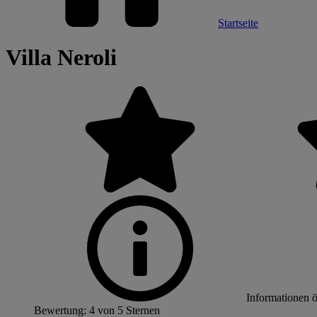
Startseite
Villa Neroli
Informationen 
Bewertung: 4 von 5 Sternen