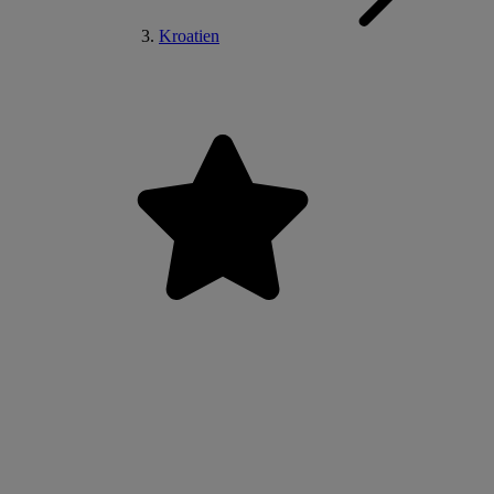
Kroatien