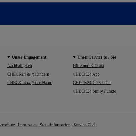
Unser Engagement
Unser Service für Sie
Nachhaltigkeit
Hilfe und Kontakt
CHECK24
hilft
Kindern
CHECK24 App
CHECK24
hilft
der Natur
CHECK24 Gutscheine
CHECK24 Smily Punkte
enschutz
Impressum
Statusinformation
Service-Code