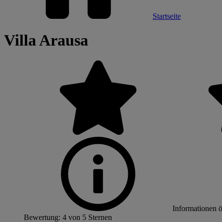
Startseite
Villa Arausa
Informationen 
Bewertung: 4 von 5 Sternen