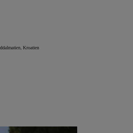
ddalmatien, Kroatien