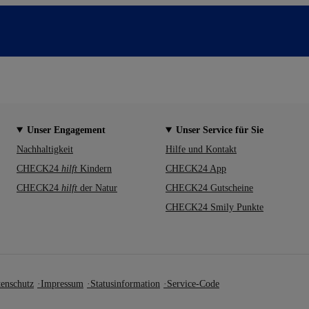
Unser Engagement
Unser Service für Sie
Nachhaltigkeit
Hilfe und Kontakt
CHECK24
hilft
Kindern
CHECK24 App
CHECK24
hilft
der Natur
CHECK24 Gutscheine
CHECK24 Smily Punkte
enschutz
Impressum
Statusinformation
Service-Code