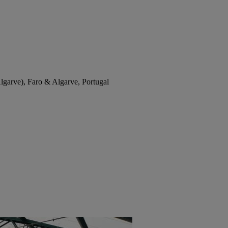
garve), Faro & Algarve, Portugal