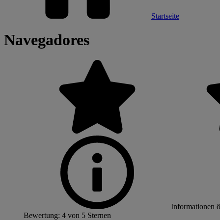
Startseite
Navegadores
Informationen 
Bewertung: 4 von 5 Sternen