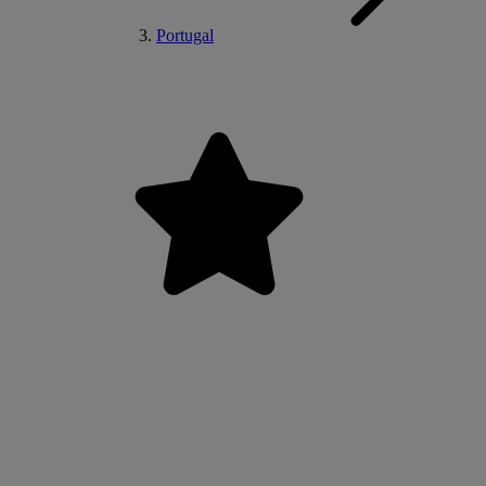
Portugal