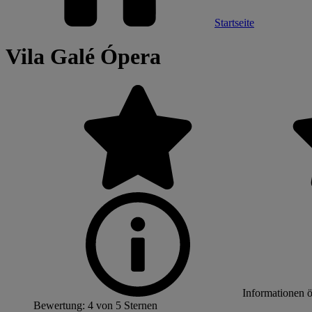
Startseite
Vila Galé Ópera
Informationen 
Bewertung: 4 von 5 Sternen