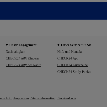
Unser Engagement
Unser Service für Sie
Nachhaltigkeit
Hilfe und Kontakt
CHECK24
hilft
Kindern
CHECK24 App
CHECK24
hilft
der Natur
CHECK24 Gutscheine
CHECK24 Smily Punkte
enschutz
Impressum
Statusinformation
Service-Code