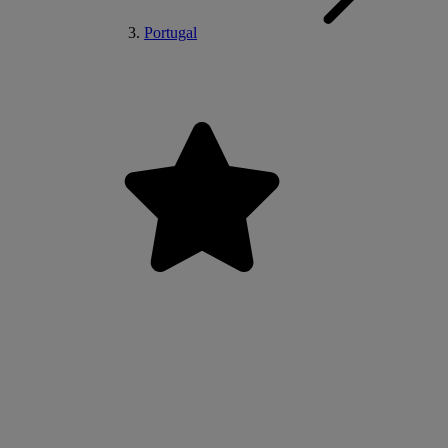
Portugal