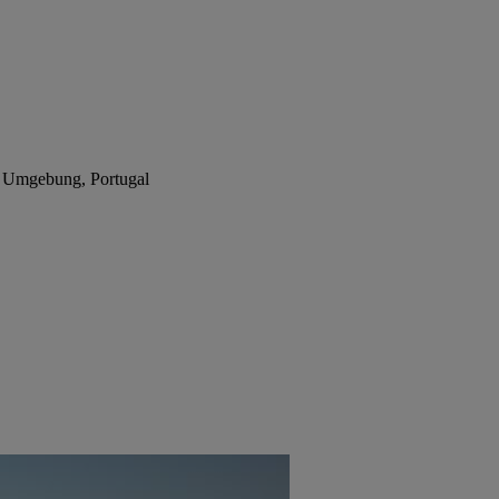
& Umgebung, Portugal