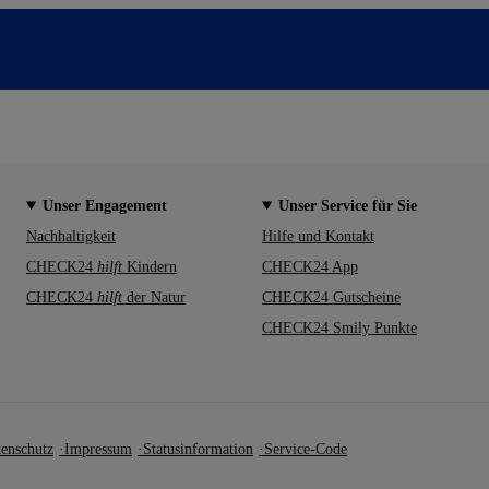
Unser Engagement
Unser Service für Sie
Nachhaltigkeit
Hilfe und Kontakt
CHECK24
hilft
Kindern
CHECK24 App
CHECK24
hilft
der Natur
CHECK24 Gutscheine
CHECK24 Smily Punkte
enschutz
Impressum
Statusinformation
Service-Code