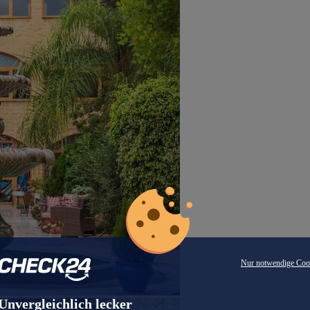
Nur notwendige Coo
Unvergleichlich lecker