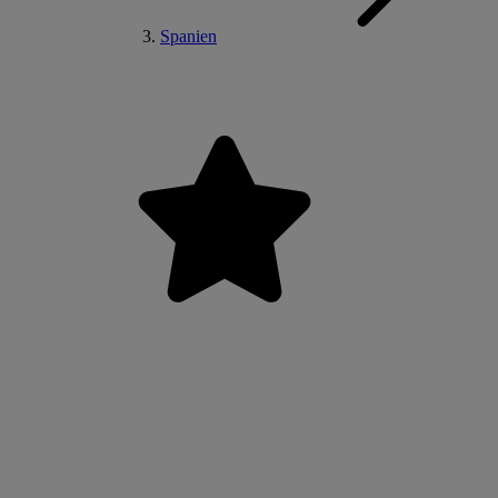
Spanien