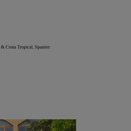
 & Costa Tropical, Spanien