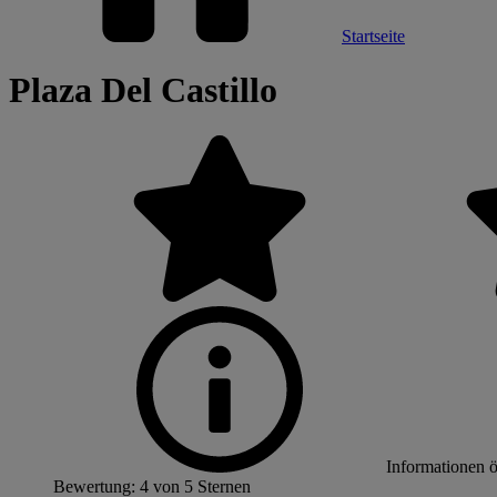
Startseite
Plaza Del Castillo
Informationen 
Bewertung: 4 von 5 Sternen