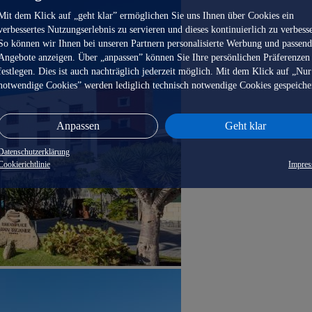
Mit dem Klick auf „geht klar” ermöglichen Sie uns Ihnen über Cookies ein
verbessertes Nutzungserlebnis zu servieren und dieses kontinuierlich zu verbess
So können wir Ihnen bei unseren Partnern personalisierte Werbung und passen
Angebote anzeigen. Über „anpassen” können Sie Ihre persönlichen Präferenzen
festlegen. Dies ist auch nachträglich jederzeit möglich. Mit dem Klick auf „Nur
notwendige Cookies” werden lediglich technisch notwendige Cookies gespeiche
Anpassen
Geht klar
Datenschutzerklärung
Cookierichtlinie
Impre