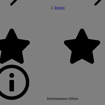
Reisen
Informationen öffnen