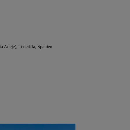
a Adeje), Teneriffa, Spanien