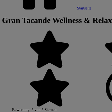
Startseite
Gran Tacande Wellness & Relax
Bewertung: 5 von 5 Sternen