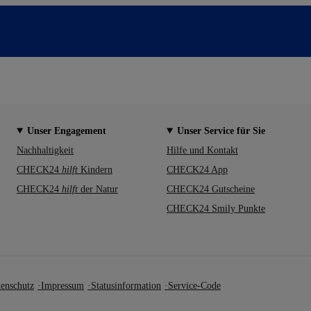
Unser Engagement
Unser Service für Sie
Nachhaltigkeit
Hilfe und Kontakt
CHECK24
hilft
Kindern
CHECK24 App
CHECK24
hilft
der Natur
CHECK24 Gutscheine
CHECK24 Smily Punkte
enschutz
Impressum
Statusinformation
Service-Code