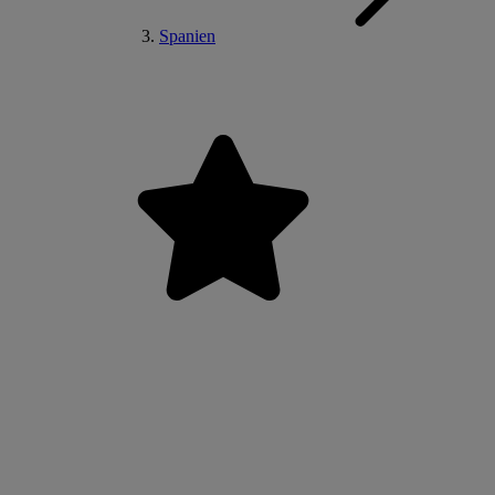
Spanien