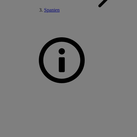
Spanien