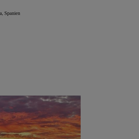
a, Spanien