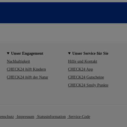
Unser Engagement
Unser Service für Sie
Nachhaltigkeit
Hilfe und Kontakt
CHECK24
hilft
Kindern
CHECK24 App
CHECK24
hilft
der Natur
CHECK24 Gutscheine
CHECK24 Smily Punkte
enschutz
Impressum
Statusinformation
Service-Code