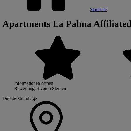
Startseite
Apartments La Palma Affiliated
Informationen öffnen
Bewertung: 3 von 5 Sternen
Direkte Strandlage