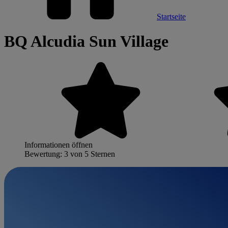
Startseite
BQ Alcudia Sun Village
Informationen öffnen
Bewertung: 3 von 5 Sternen