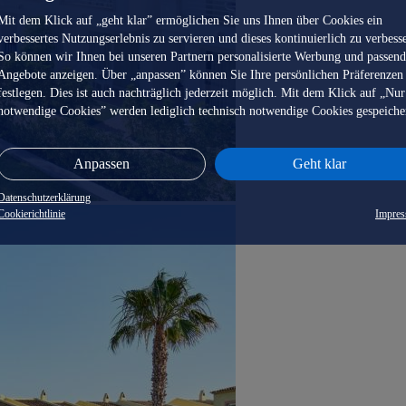
Mit dem Klick auf „geht klar” ermöglichen Sie uns Ihnen über Cookies ein
verbessertes Nutzungserlebnis zu servieren und dieses kontinuierlich zu verbess
So können wir Ihnen bei unseren Partnern personalisierte Werbung und passen
Angebote anzeigen. Über „anpassen” können Sie Ihre persönlichen Präferenzen
festlegen. Dies ist auch nachträglich jederzeit möglich. Mit dem Klick auf „Nur
notwendige Cookies” werden lediglich technisch notwendige Cookies gespeiche
Anpassen
Geht klar
Datenschutzerklärung
Cookierichtlinie
Impre