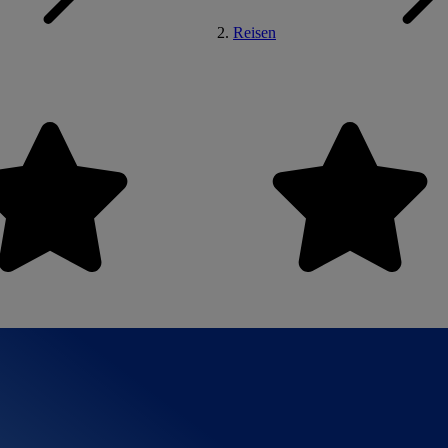
Reisen