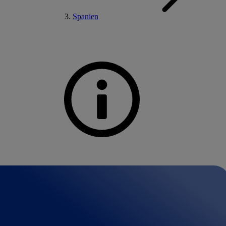
Spanien