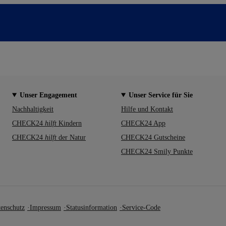
Unser Engagement
Unser Service für Sie
Nachhaltigkeit
Hilfe und Kontakt
CHECK24
hilft
Kindern
CHECK24 App
CHECK24
hilft
der Natur
CHECK24 Gutscheine
CHECK24 Smily Punkte
enschutz
Impressum
Statusinformation
Service-Code