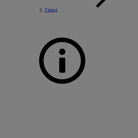
Türkei