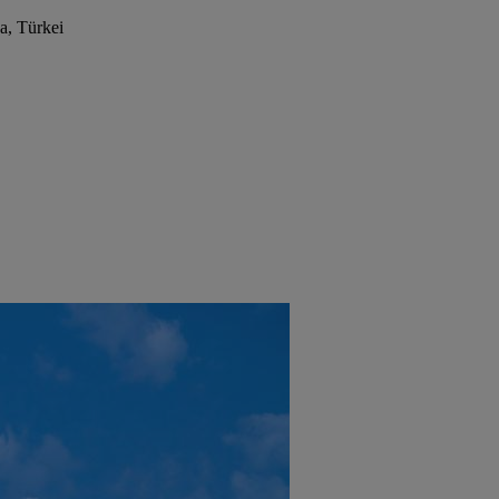
a, Türkei