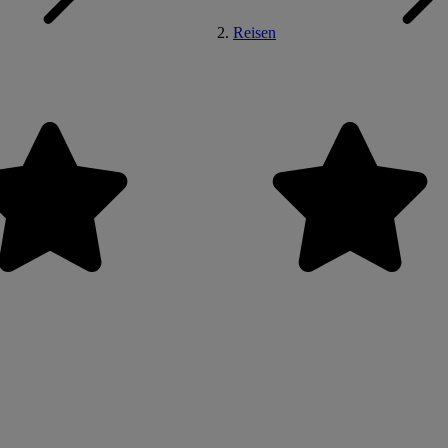
Reisen