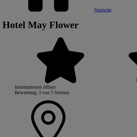
Startseite
Hotel May Flower
Informationen öffnen
Bewertung: 3 von 5 Sternen