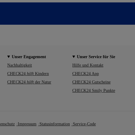
Unser Engagement
Unser Service für Sie
Nachhaltigkeit
Hilfe und Kontakt
CHECK24
hilft
Kindern
CHECK24 App
CHECK24
hilft
der Natur
CHECK24 Gutscheine
CHECK24 Smily Punkte
enschutz
Impressum
Statusinformation
Service-Code