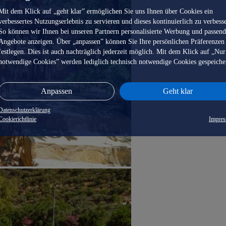
Mit dem Klick auf „geht klar” ermöglichen Sie uns Ihnen über Cookies ein
verbessertes Nutzungserlebnis zu servieren und dieses kontinuierlich zu verbess
So können wir Ihnen bei unseren Partnern personalisierte Werbung und passen
Angebote anzeigen. Über „anpassen” können Sie Ihre persönlichen Präferenzen
festlegen. Dies ist auch nachträglich jederzeit möglich. Mit dem Klick auf „Nur
notwendige Cookies” werden lediglich technisch notwendige Cookies gespeiche
Anpassen
Geht klar
Datenschutzerklärung
Cookierichtlinie
Impre