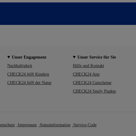
Unser Engagement
Unser Service für Sie
Nachhaltigkeit
Hilfe und Kontakt
CHECK24
hilft
Kindern
CHECK24 App
CHECK24
hilft
der Natur
CHECK24 Gutscheine
CHECK24 Smily Punkte
enschutz
Impressum
Statusinformation
Service-Code