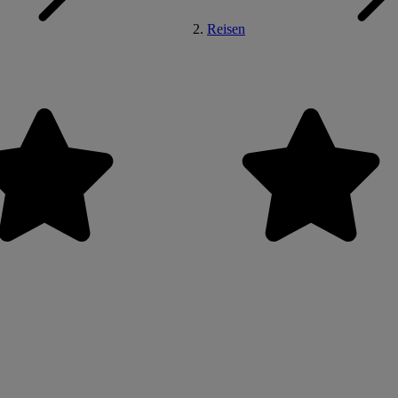
Reisen