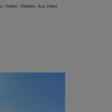
 - Fethiye - Ölüdeniz - Kas, Türkei