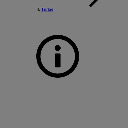
Türkei