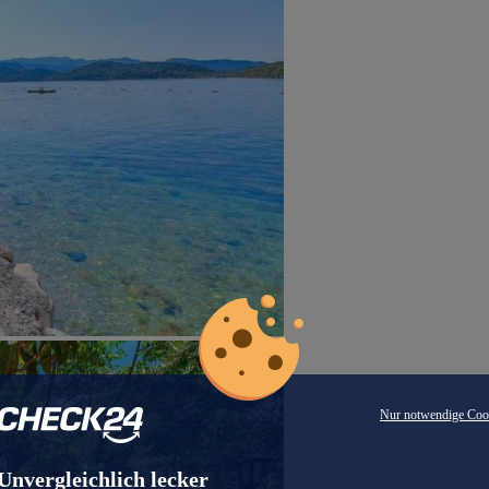
Nur notwendige Coo
Unvergleichlich lecker