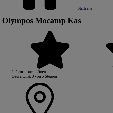
Startseite
Olympos Mocamp Kas
Informationen öffnen
Bewertung: 3 von 5 Sternen