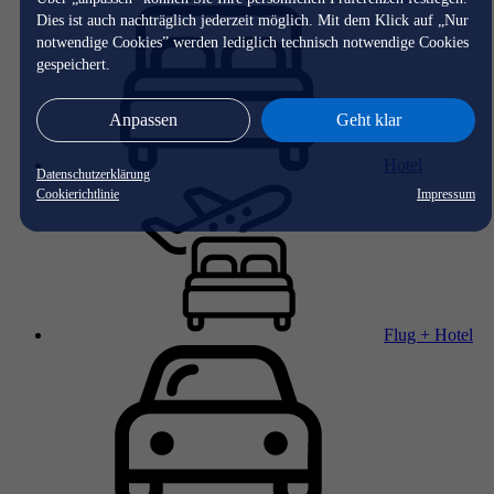
Dies ist auch nachträglich jederzeit möglich. Mit dem Klick auf „Nur
notwendige Cookies” werden lediglich technisch notwendige Cookies
gespeichert.
Anpassen
Geht klar
Hotel
Datenschutzerklärung
Cookierichtlinie
Impressum
Flug + Hotel