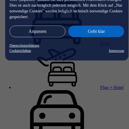
Dies ist auch nachträglich jederzeit möglich. Mit dem Klick auf „Nur
notwendige Cookies” werden lediglich technisch notwendige Cookies
gespeichert.
Anpassen
Geht klar
Hotel
Datenschutzerklärung
Cookierichtlinie
Impressum
Flug + Hotel