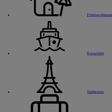
Ferienwohnung
Kreuzfahrt
Städtereise