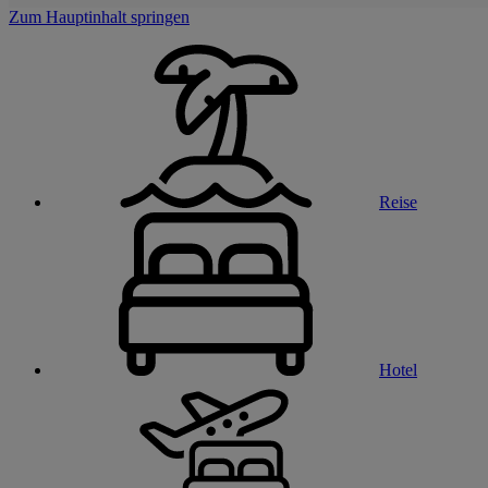
Zum Hauptinhalt springen
Reise
Hotel