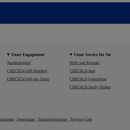
Unser Engagement
Unser Service für Sie
Nachhaltigkeit
Hilfe und Kontakt
CHECK24
hilft
Kindern
CHECK24 App
CHECK24
hilft
der Natur
CHECK24 Gutscheine
CHECK24 Smily Punkte
enschutz
Impressum
Statusinformation
Service-Code