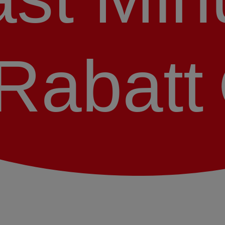
Rabatt