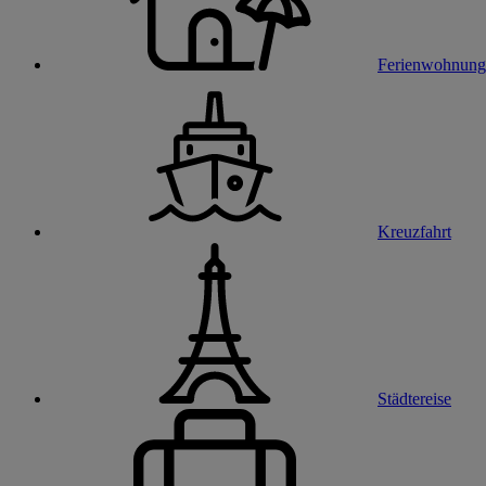
Ferienwohnung
Kreuzfahrt
Städtereise