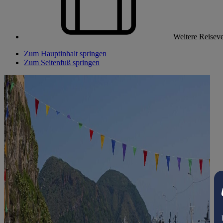
Weitere Reiseve
Zum Hauptinhalt springen
Zum Seitenfuß springen