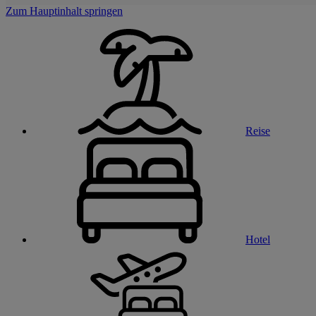
Zum Hauptinhalt springen
Reise
Hotel