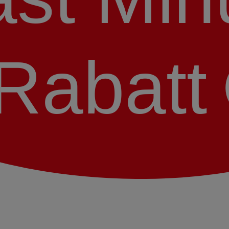
Rabatt