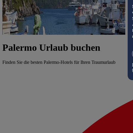
Palermo Urlaub buchen
Finden Sie die besten Palermo-Hotels für Ihren Traumurlaub