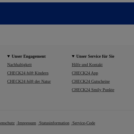
Unser Engagement
Unser Service für Sie
Nachhaltigkeit
Hilfe und Kontakt
CHECK24
hilft
Kindern
CHECK24 App
CHECK24
hilft
der Natur
CHECK24 Gutscheine
CHECK24 Smily Punkte
enschutz
Impressum
Statusinformation
Service-Code