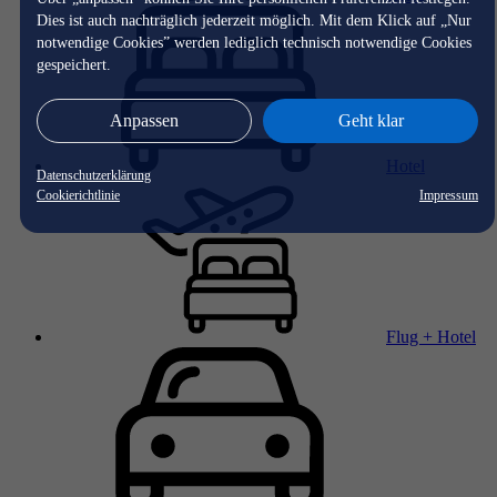
Dies ist auch nachträglich jederzeit möglich. Mit dem Klick auf „Nur
notwendige Cookies” werden lediglich technisch notwendige Cookies
gespeichert.
Anpassen
Geht klar
Hotel
Datenschutzerklärung
Cookierichtlinie
Impressum
Flug + Hotel