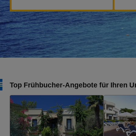
Top Frühbucher-Angebote für Ihren Ur