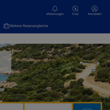
Mitteilungen
Chat
Anmelden
Weitere Reisevergleiche