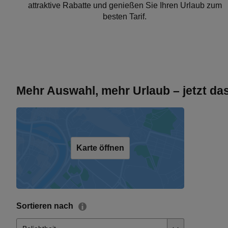
attraktive Rabatte und genießen Sie Ihren Urlaub zum
besten Tarif.
Mehr Auswahl, mehr Urlaub – jetzt d
Karte öffnen
Sortieren nach