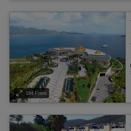
164 Fotos