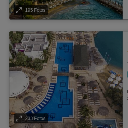
195 Fotos
233 Fotos