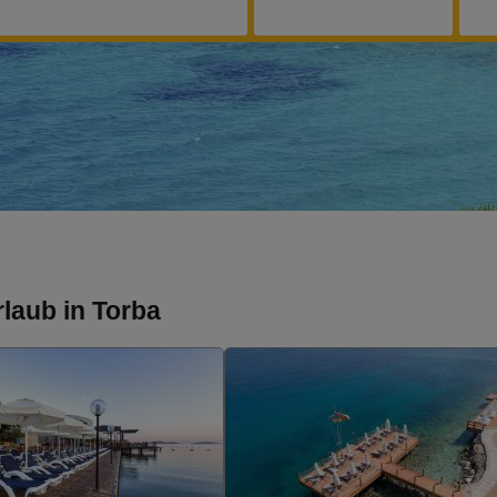
laub in Torba