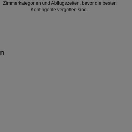
Zimmerkategorien und Abflugszeiten, bevor die besten
Kontingente vergriffen sind.
en