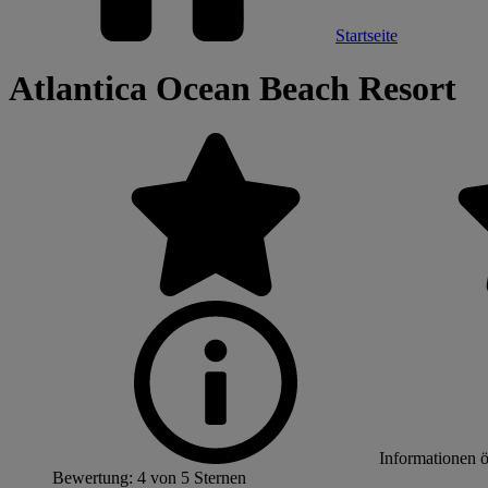
Startseite
Atlantica Ocean Beach Resort
Informationen 
Bewertung: 4 von 5 Sternen