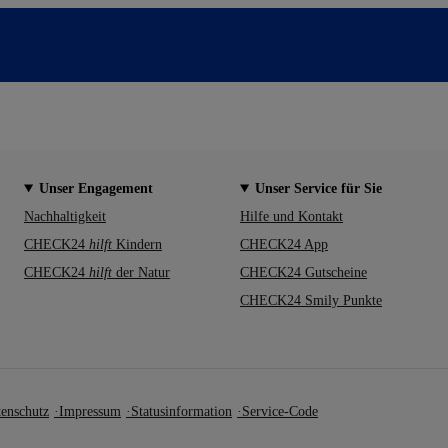
Unser Engagement
Unser Service für Sie
Nachhaltigkeit
Hilfe und Kontakt
CHECK24
hilft
Kindern
CHECK24 App
CHECK24
hilft
der Natur
CHECK24 Gutscheine
CHECK24 Smily Punkte
enschutz
Impressum
Statusinformation
Service-Code