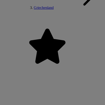
Griechenland