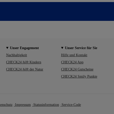
Unser Engagement
Unser Service für Sie
Nachhaltigkeit
Hilfe und Kontakt
CHECK24
hilft
Kindern
CHECK24 App
CHECK24
hilft
der Natur
CHECK24 Gutscheine
CHECK24 Smily Punkte
enschutz
Impressum
Statusinformation
Service-Code