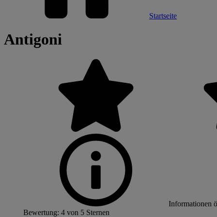
Startseite
Antigoni
Informationen 
Bewertung: 4 von 5 Sternen