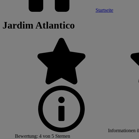
Startseite
Jardim Atlantico
Informationen 
Bewertung: 4 von 5 Sternen