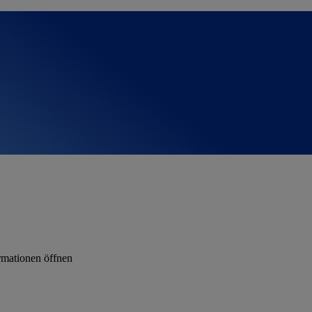
rmationen öffnen