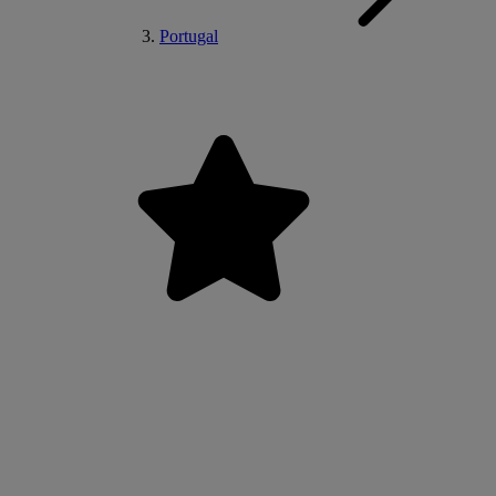
Portugal