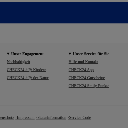
Unser Engagement
Unser Service für Sie
Nachhaltigkeit
Hilfe und Kontakt
CHECK24
hilft
Kindern
CHECK24 App
CHECK24
hilft
der Natur
CHECK24 Gutscheine
CHECK24 Smily Punkte
enschutz
Impressum
Statusinformation
Service-Code