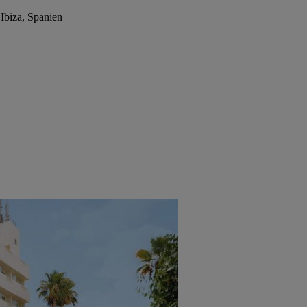
Ibiza, Spanien