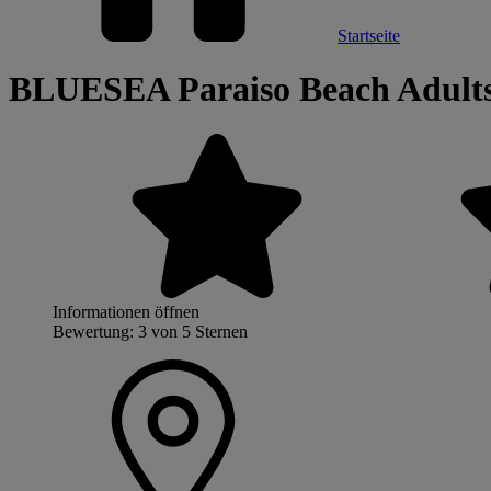
Startseite
BLUESEA Paraiso Beach Adult
Informationen öffnen
Bewertung: 3 von 5 Sternen