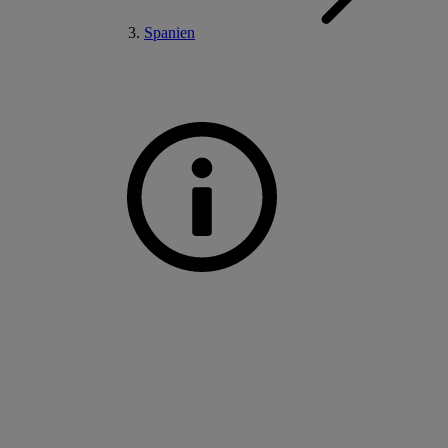
Spanien