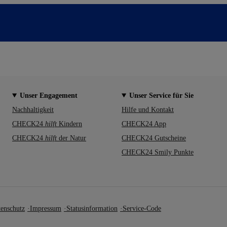
Unser Engagement
Unser Service für Sie
Nachhaltigkeit
Hilfe und Kontakt
CHECK24
hilft
Kindern
CHECK24 App
CHECK24
hilft
der Natur
CHECK24 Gutscheine
CHECK24 Smily Punkte
enschutz
Impressum
Statusinformation
Service-Code