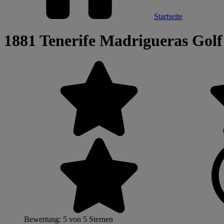
Startseite
1881 Tenerife Madrigueras Golf
Bewertung: 5 von 5 Sternen