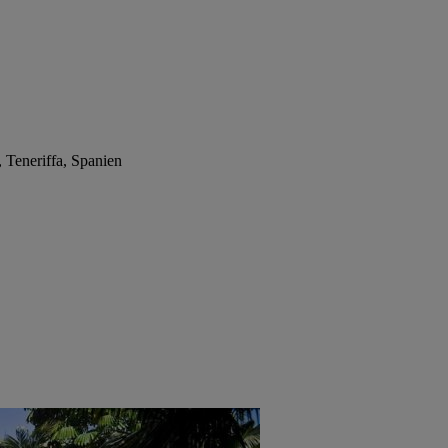
, Teneriffa, Spanien