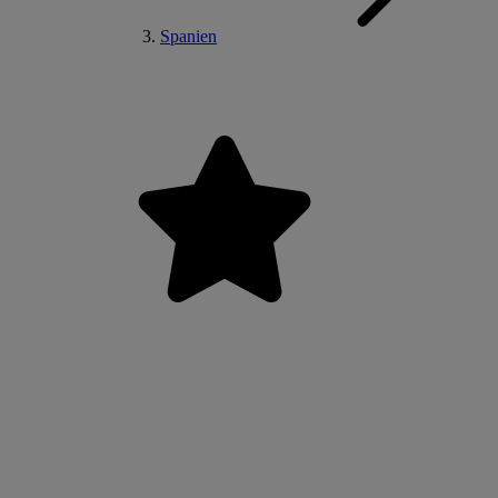
Spanien