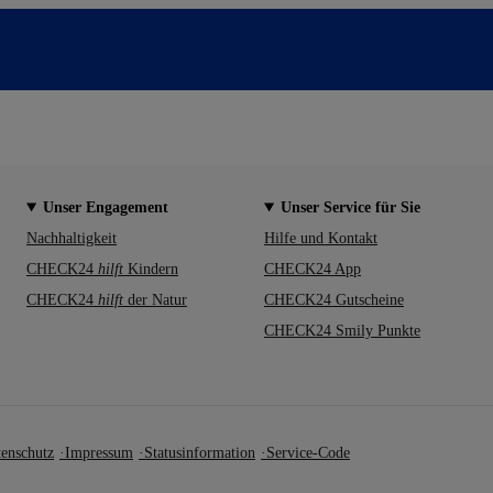
Unser Engagement
Unser Service für Sie
Nachhaltigkeit
Hilfe und Kontakt
CHECK24
hilft
Kindern
CHECK24 App
CHECK24
hilft
der Natur
CHECK24 Gutscheine
CHECK24 Smily Punkte
enschutz
Impressum
Statusinformation
Service-Code