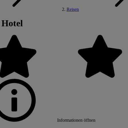
Reisen
 Hotel
Informationen öffnen