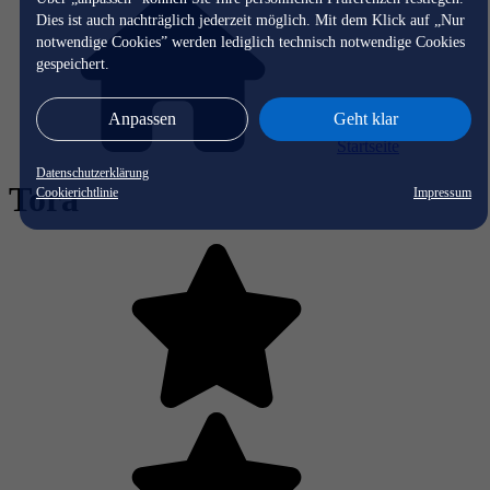
Dies ist auch nachträglich jederzeit möglich. Mit dem Klick auf „Nur
notwendige Cookies” werden lediglich technisch notwendige Cookies
gespeichert.
Anpassen
Geht klar
Startseite
Datenschutzerklärung
Tora
Cookierichtlinie
Impressum