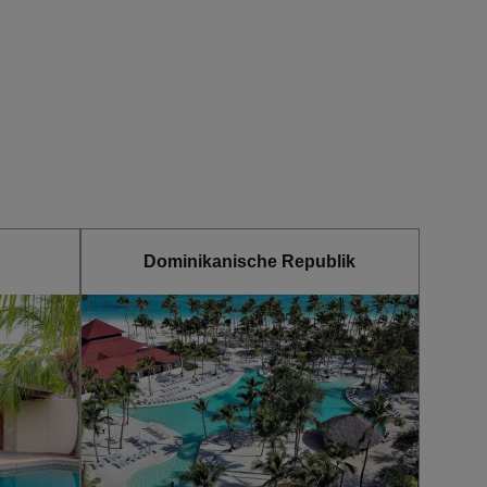
Dominikanische Republik