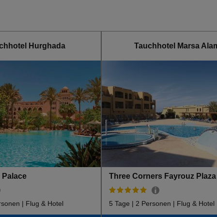
chhotel Hurghada
Tauchhotel Marsa Ala
 Palace
rsonen | Flug & Hotel
5 Tage | 2 Personen | Flug & Hotel