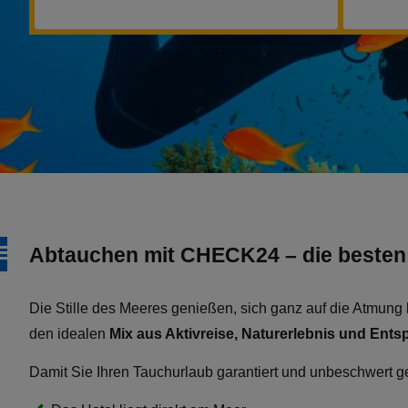
Abtauchen mit CHECK24 – die besten
Die Stille des Meeres genießen, sich ganz auf die Atmun
den idealen
Mix aus Aktivreise, Naturerlebnis und Ent
Damit Sie Ihren Tauchurlaub garantiert und unbeschwert 