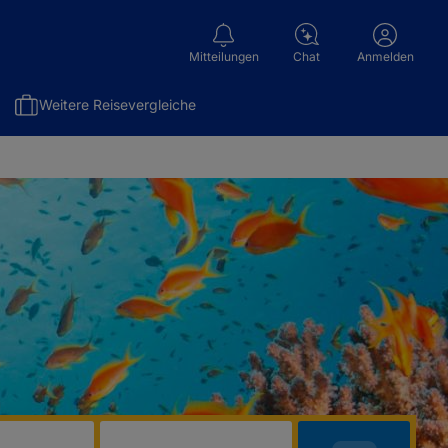
Mitteilungen
Chat
Anmelden
Weitere Reisevergleiche