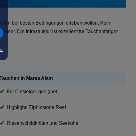
elten bei besten Bedingungen erleben wollen. Kein
eer. Die Infrastruktur ist exzellent für Tauchanfänger
um
Tauchen in Marsa Alam
Für Einsteiger geeignet
Highlight: Elphinstone Reef
Riesenschildkröten und Seekühe