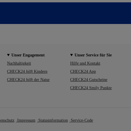
Unser Engagement
Unser Service für Sie
Nachhaltigkeit
Hilfe und Kontakt
CHECK24
hilft
Kindern
CHECK24 App
CHECK24
hilft
der Natur
CHECK24 Gutscheine
CHECK24 Smily Punkte
enschutz
Impressum
Statusinformation
Service-Code