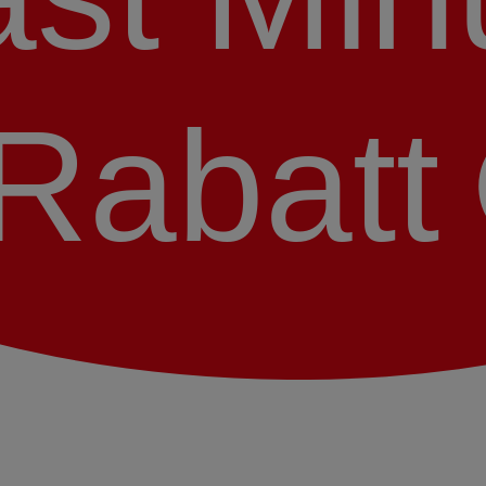
Rabatt