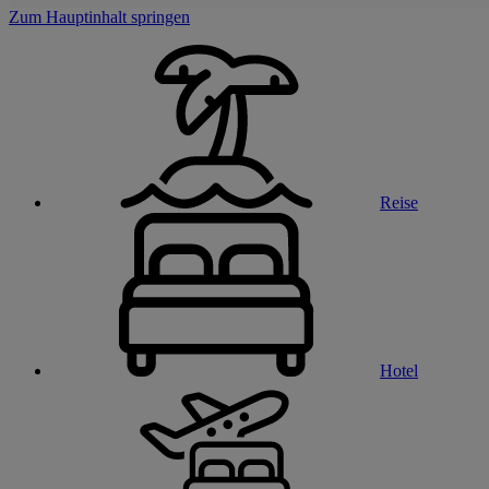
Zum Hauptinhalt springen
Reise
Hotel