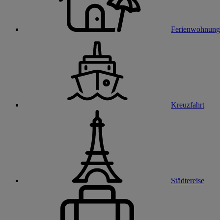
Ferienwohnung
Kreuzfahrt
Städtereise