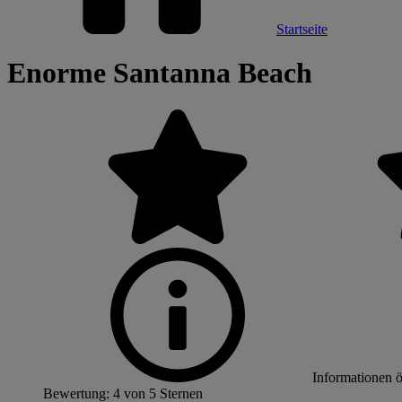
Startseite
Enorme Santanna Beach
Informationen 
Bewertung: 4 von 5 Sternen