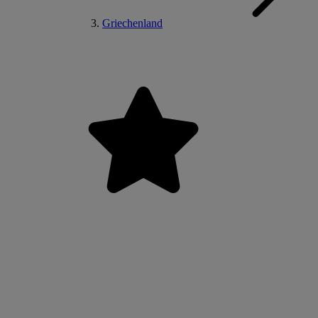
Griechenland