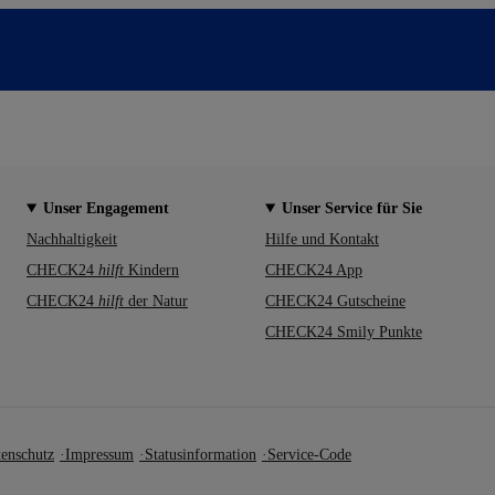
Unser Engagement
Unser Service für Sie
Nachhaltigkeit
Hilfe und Kontakt
CHECK24
hilft
Kindern
CHECK24 App
CHECK24
hilft
der Natur
CHECK24 Gutscheine
CHECK24 Smily Punkte
enschutz
Impressum
Statusinformation
Service-Code