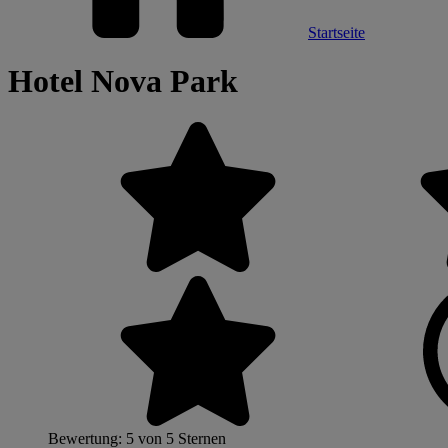
Startseite
Hotel Nova Park
Bewertung: 5 von 5 Sternen