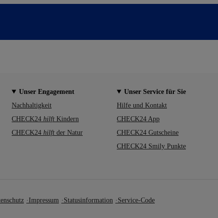
Unser Engagement
Unser Service für Sie
Nachhaltigkeit
Hilfe und Kontakt
CHECK24
hilft
Kindern
CHECK24 App
CHECK24
hilft
der Natur
CHECK24 Gutscheine
CHECK24 Smily Punkte
enschutz
Impressum
Statusinformation
Service-Code