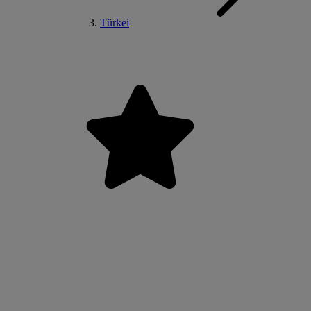
Türkei