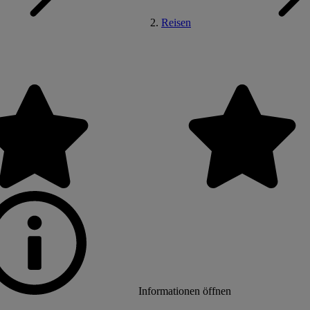
Reisen
Informationen öffnen