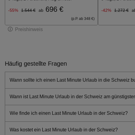
696 €
-55%
1.544 €
ab
-42%
1.272 €
a
(p.P. ab 348 €)
Preishinweis
Häufig gestellte Fragen
Wann sollte ich einen Last Minute Urlaub in die Schweiz 
Wann ist Last Minute Urlaub in der Schweiz am günstigste
Wie finde ich einen Last Minute Urlaub in der Schweiz?
Was kostet ein Last Minute Urlaub in der Schweiz?