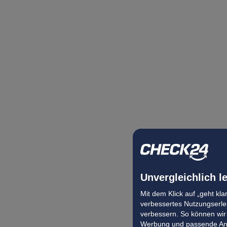
Unvergleichlich l
Mit dem Klick auf „geht kl
verbessertes Nutzungserleb
verbessern. So können wir 
Werbung und passende Ang