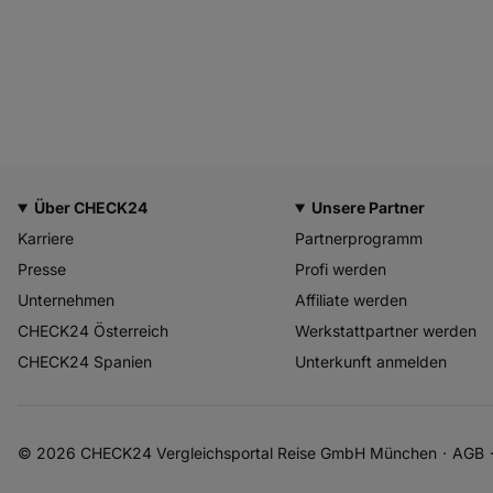
Über CHECK24
Unsere Partner
Karriere
Partnerprogramm
Presse
Profi werden
Unternehmen
Affiliate werden
CHECK24 Österreich
Werkstattpartner werden
CHECK24 Spanien
Unterkunft anmelden
© 2026 CHECK24 Vergleichsportal Reise GmbH München
AGB