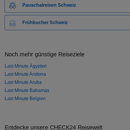
Pauschalreisen Schweiz
Frühbucher Schweiz
Noch mehr günstige Reiseziele
Last Minute Ägypten
Last Minute Andorra
Last Minute Aruba
Last Minute Bahamas
Last Minute Belgien
Entdecke unsere CHECK24 Reisewelt