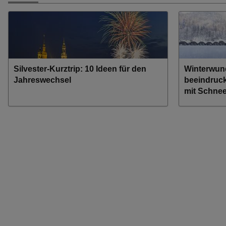
Silvester-Kurztrip: 10 Ideen für den
Winterwund
Jahreswechsel
beeindruc
mit Schnee