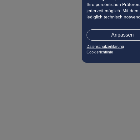
Ihre persönlichen Präferenz
jederzeit möglich. Mit dem
lediglich technisch notwen
Anpassen
Datenschutzerklärung
Cookierichtlinie