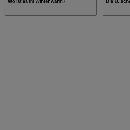
Wo ist es im Winter warm?
Die 10 sch