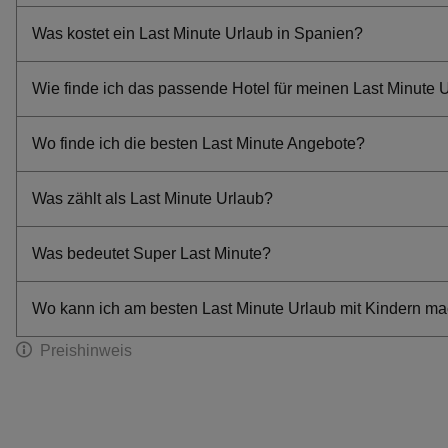
Was kostet ein Last Minute Urlaub in Spanien?
Wie finde ich das passende Hotel für meinen Last Minute 
Wo finde ich die besten Last Minute Angebote?
Was zählt als Last Minute Urlaub?
Was bedeutet Super Last Minute?
Wo kann ich am besten Last Minute Urlaub mit Kindern m
Preishinweis