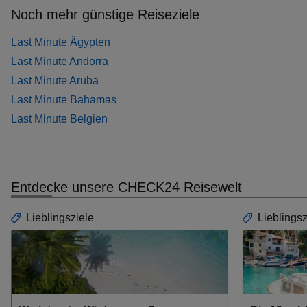
Noch mehr günstige Reiseziele
Last Minute Ägypten
Last Minute Andorra
Last Minute Aruba
Last Minute Bahamas
Last Minute Belgien
Entdecke unsere CHECK24 Reisewelt
Lieblingsziele
Lieblingsz