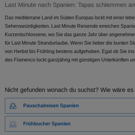
Last Minute nach Spanien: Tapas schlemmen am
Das mediterrane Land im Süden Europas lockt mit einer leb
Sehenswürdigkeiten. Last Minute Reisende erreichen Spanien 
Kurzentschlossene, wo Sie das ganze Jahr über angenehme T
für Last Minute Strandurlaube. Wenn Sie lieber die bunten St
von Herbst bis Frühling bestens aufgehoben. Egal ob Sie ins
des Flamenco lockt ganzjährig mit günstigen Unterkünften un
Nicht gefunden wonach du suchst? Wie wäre es 
Pauschalreisen Spanien
Frühbucher Spanien