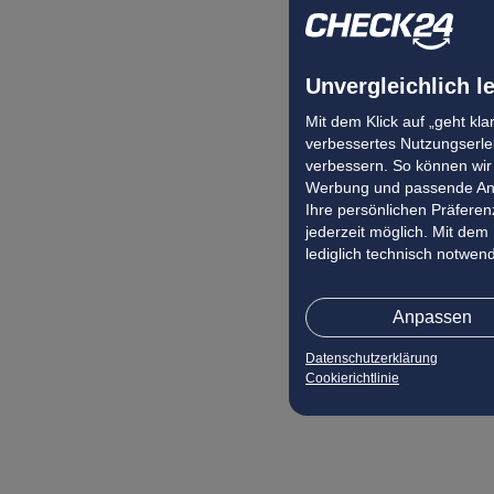
Unvergleichlich l
Mit dem Klick auf „geht kl
verbessertes Nutzungserleb
verbessern. So können wir 
Werbung und passende Ang
Ihre persönlichen Präferenz
jederzeit möglich. Mit dem
lediglich technisch notwen
Anpassen
Datenschutzerklärung
Cookierichtlinie