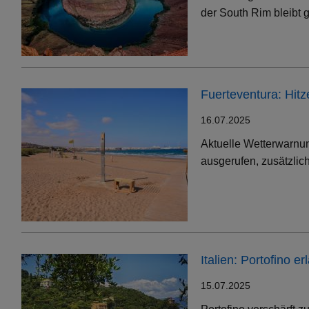
der South Rim bleibt g
Fuerteventura: Hit
16.07.2025
Aktuelle Wetterwarnun
ausgerufen, zusätzlic
Italien: Portofino 
15.07.2025