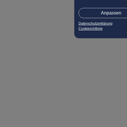
Anpassen
Datenschutzerklärung
Cookierichtlinie