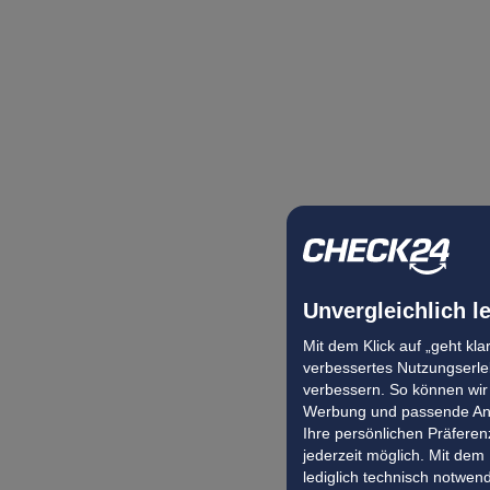
Unvergleichlich l
Mit dem Klick auf „geht kl
verbessertes Nutzungserleb
verbessern. So können wir 
Werbung und passende Ang
Ihre persönlichen Präferenz
jederzeit möglich. Mit dem
lediglich technisch notwen