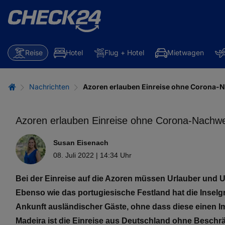
Reise
Hotel
Flug + Hotel
Mietwagen
Nachrichten
Azoren erlauben Einreise ohne Corona-
Azoren erlauben Einreise ohne Corona-Nachwe
Susan Eisenach
08. Juli 2022 | 14:34 Uhr
Bei der Einreise auf die Azoren müssen Urlauber und 
Ebenso wie das portugiesische Festland hat die Insel
Ankunft ausländischer Gäste, ohne dass diese einen 
Madeira ist die Einreise aus Deutschland ohne Besch