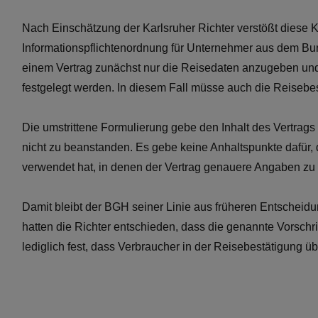
Nach Einschätzung der Karlsruher Richter verstößt diese Kl
Informationspflichtenordnung für Unternehmer aus dem Bu
einem Vertrag zunächst nur die Reisedaten anzugeben und 
festgelegt werden. In diesem Fall müsse auch die Reiseb
Die umstrittene Formulierung gebe den Inhalt des Vertrags
nicht zu beanstanden. Es gebe keine Anhaltspunkte dafür,
verwendet hat, in denen der Vertrag genauere Angaben zu d
Damit bleibt der BGH seiner Linie aus früheren Entscheid
hatten die Richter entschieden, dass die genannte Vorschri
lediglich fest, dass Verbraucher in der Reisebestätigung 