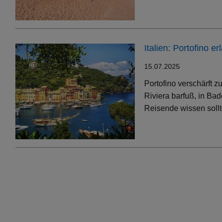
Italien: Portofino 
15.07.2025
Portofino verschärft 
Riviera barfuß, in Bad
Reisende wissen soll