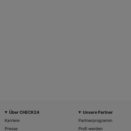
Über CHECK24
Unsere Partner
Karriere
Partnerprogramm
Presse
Profi werden