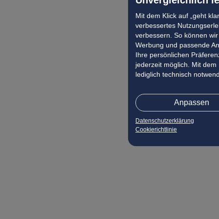
Mit dem Klick auf „geht kl
verbessertes Nutzungserleb
verbessern. So können wir 
Werbung und passende Ang
Ihre persönlichen Präferenz
jederzeit möglich. Mit dem
lediglich technisch notwen
Anpassen
Datenschutzerklärung
Cookierichtlinie