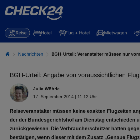
Reise
Hotel
Flug + Hotel
Mietwagen
Nachrichten
BGH-Urteil: Veranstalter müssen nur vor
BGH-Urteil: Angabe von voraussichtlichen Flug
Julia Wöhrle
17. September 2014 | 11:12 Uhr
Reiseveranstalter müssen keine exakten Flugzeiten an
der der Bundesgerichtshof am Dienstag entschieden u
zurückgewiesen. Die Verbraucherschützer hatten gegen 
bestätigen, wenn dieser mit dem Zusatz „Genaue Flugze