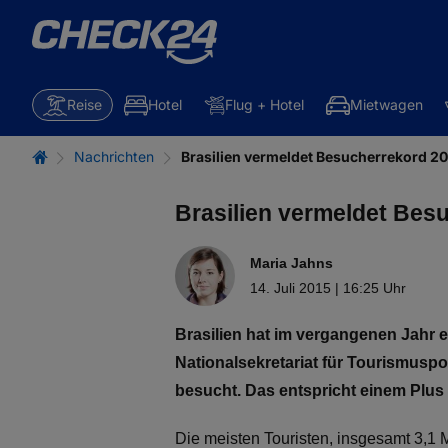
Reise
Hotel
Flug + Hotel
Mietwagen
Nachrichten
Brasilien vermeldet Besucherrekord 2
Brasilien vermeldet Bes
Maria Jahns
14. Juli 2015 | 16:25 Uhr
Brasilien hat im vergangenen Jahr 
Nationalsekretariat für Tourismuspo
besucht. Das entspricht einem Plus 
Die meisten Touristen, insgesamt 3,1