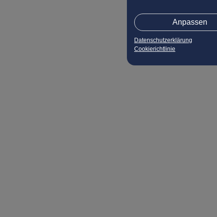
Anpassen
Datenschutzerklärung
Cookierichtlinie