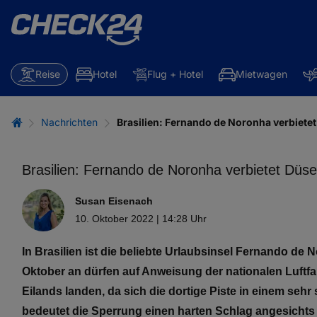
Reise
Hotel
Flug + Hotel
Mietwagen
Nachrichten
Brasilien: Fernando de Noronha verbiete
Brasilien: Fernando de Noronha verbietet Düs
Susan Eisenach
10. Oktober 2022 | 14:28 Uhr
In Brasilien ist die beliebte Urlaubsinsel Fernando de
Oktober an dürfen auf Anweisung der nationalen Luftf
Eilands landen, da sich die dortige Piste in einem seh
bedeutet die Sperrung einen harten Schlag angesichts 