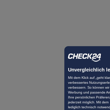
Unvergleichlich l
Mit dem Klick auf „geht kl
verbessertes Nutzungserleb
verbessern. So können wir 
Werbung und passende Ang
Ihre persönlichen Präferenz
jederzeit möglich. Mit dem
lediglich technisch notwen