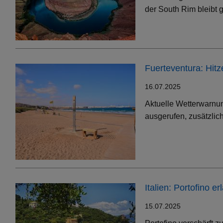
der South Rim bleibt g
Fuerteventura: Hit
16.07.2025
Aktuelle Wetterwarnun
ausgerufen, zusätzlic
Italien: Portofino 
15.07.2025