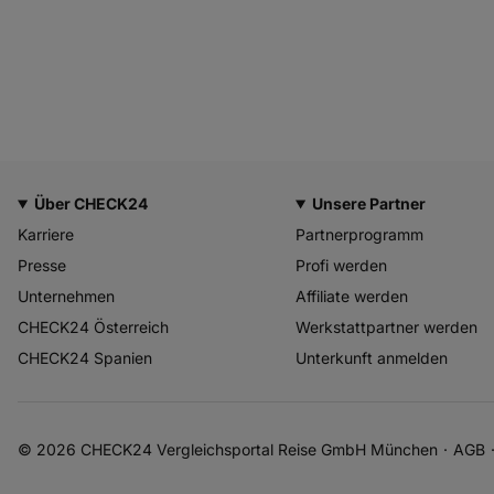
Über CHECK24
Unsere Partner
Karriere
Partnerprogramm
Presse
Profi werden
Unternehmen
Affiliate werden
CHECK24 Österreich
Werkstattpartner werden
CHECK24 Spanien
Unterkunft anmelden
© 2026 CHECK24 Vergleichsportal Reise GmbH München
AGB