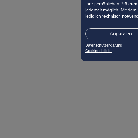
Ihre persönlichen Präferenz
jederzeit möglich. Mit dem
lediglich technisch notwen
Anpassen
Datenschutzerklärung
Cookierichtlinie