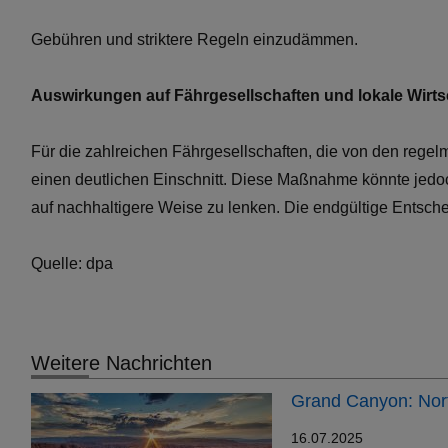
Gebühren und striktere Regeln einzudämmen.
Auswirkungen auf Fährgesellschaften und lokale Wirts
Für die zahlreichen Fährgesellschaften, die von den regel
einen deutlichen Einschnitt. Diese Maßnahme könnte jedoch
auf nachhaltigere Weise zu lenken. Die endgültige Entsch
Quelle: dpa
Weitere Nachrichten
Grand Canyon: Nort
16.07.2025