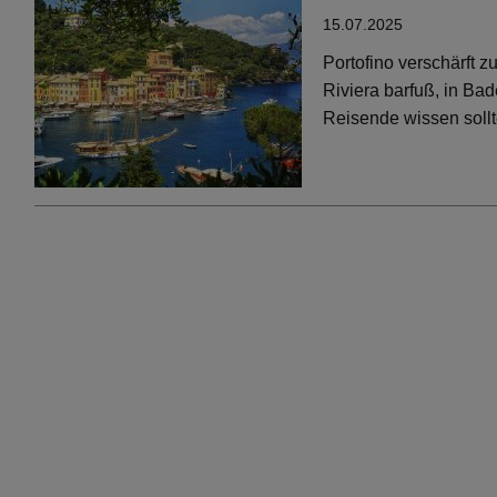
15.07.2025
Portofino verschärft 
Riviera barfuß, in Bad
Reisende wissen soll