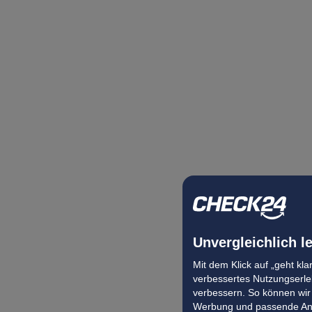
Unvergleichlich l
Mit dem Klick auf „geht kl
verbessertes Nutzungserleb
verbessern. So können wir 
Werbung und passende Ang