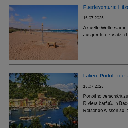
Fuerteventura: Hit
16.07.2025
Aktuelle Wetterwarnun
ausgerufen, zusätzlic
Italien: Portofino 
15.07.2025
Portofino verschärft 
Riviera barfuß, in Bad
Reisende wissen soll