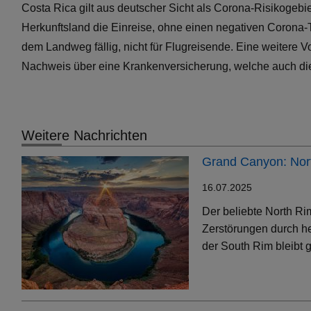
Costa Rica gilt aus deutscher Sicht als Corona-Risikogebi
Herkunftsland die Einreise, ohne einen negativen Corona-T
dem Landweg fällig, nicht für Flugreisende. Eine weitere 
Nachweis über eine Krankenversicherung, welche auch die 
Weitere Nachrichten
Grand Canyon: Nort
16.07.2025
Der beliebte North Ri
Zerstörungen durch h
der South Rim bleibt g