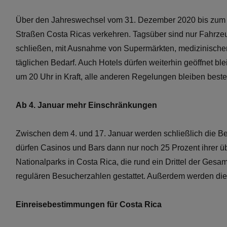
Über den Jahreswechsel vom 31. Dezember 2020 bis zum 1.
Straßen Costa Ricas verkehren. Tagsüber sind nur Fahrz
schließen, mit Ausnahme von Supermärkten, medizinischen 
täglichen Bedarf. Auch Hotels dürfen weiterhin geöffnet ble
um 20 Uhr in Kraft, alle anderen Regelungen bleiben best
Ab 4. Januar mehr Einschränkungen
Zwischen dem 4. und 17. Januar werden schließlich die Be
dürfen Casinos und Bars dann nur noch 25 Prozent ihrer ü
Nationalparks in Costa Rica, die rund ein Drittel der Gesam
regulären Besucherzahlen gestattet. Außerdem werden die
Einreisebestimmungen für Costa Rica