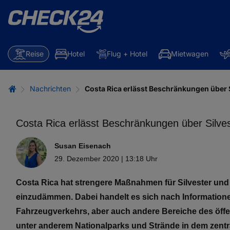
Reise
Hotel
Flug + Hotel
Mietwagen
Nachrichten
Costa Rica erlässt Beschränkungen über 
Costa Rica erlässt Beschränkungen über Silve
Susan Eisenach
29. Dezember 2020 | 13:18 Uhr
Costa Rica hat strengere Maßnahmen für Silvester und
einzudämmen. Dabei handelt es sich nach Informatio
Fahrzeugverkehrs, aber auch andere Bereiche des öffe
unter anderem Nationalparks und Strände in dem zent