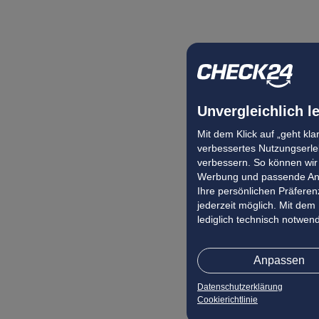
Unvergleichlich l
Mit dem Klick auf „geht kl
verbessertes Nutzungserleb
verbessern. So können wir 
Werbung und passende Ang
Ihre persönlichen Präferenz
jederzeit möglich. Mit dem
lediglich technisch notwen
Anpassen
Datenschutzerklärung
Cookierichtlinie