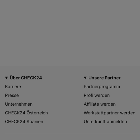
Über CHECK24
Unsere Partner
Karriere
Partnerprogramm
Presse
Profi werden
Unternehmen
Affiliate werden
CHECK24 Österreich
Werkstattpartner werden
CHECK24 Spanien
Unterkunft anmelden