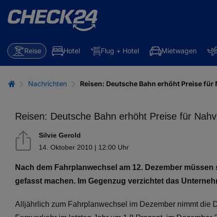
Reise
Hotel
Flug + Hotel
Mietwagen
Nachrichten
Reisen: Deutsche Bahn erhöht Preise fü
Reisen: Deutsche Bahn erhöht Preise für Nah
Silvie Gerold
14. Oktober 2010 | 12:00 Uhr
Nach dem Fahrplanwechsel am 12. Dezember müssen s
gefasst machen. Im Gegenzug verzichtet das Unterneh
Alljährlich zum Fahrplanwechsel im Dezember nimmt die D