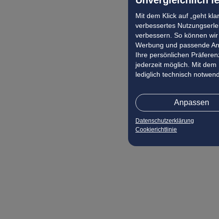
Mit dem Klick auf „geht kl
verbessertes Nutzungserleb
verbessern. So können wir 
Werbung und passende Ang
Ihre persönlichen Präferenz
jederzeit möglich. Mit dem
lediglich technisch notwen
Anpassen
Datenschutzerklärung
Cookierichtlinie