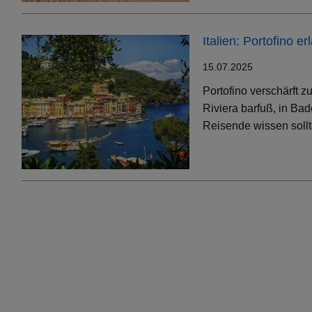
Italien: Portofino 
15.07.2025
Portofino verschärft 
Riviera barfuß, in Bad
Reisende wissen soll