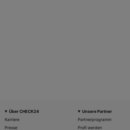
Über CHECK24
Unsere Partner
Karriere
Partnerprogramm
Presse
Profi werden