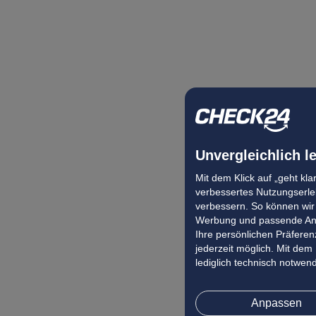
Unvergleichlich l
Mit dem Klick auf „geht kl
verbessertes Nutzungserleb
verbessern. So können wir 
Werbung und passende Ang
Ihre persönlichen Präferenz
jederzeit möglich. Mit dem
lediglich technisch notwen
Anpassen