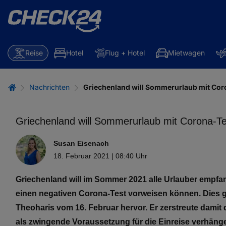
Reise
Hotel
Flug + Hotel
Mietwagen
Nachrichten
Griechenland will Sommerurlaub mit Cor
Griechenland will Sommerurlaub mit Corona-T
Susan Eisenach
18. Februar 2021 | 08:40 Uhr
Griechenland will im Sommer 2021 alle Urlauber empf
einen negativen Corona-Test vorweisen können. Dies 
Theoharis vom 16. Februar hervor. Er zerstreute damit
als zwingende Voraussetzung für die Einreise verhäng