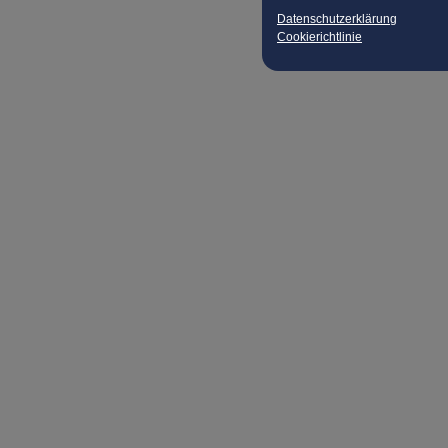
Datenschutzerklärung
Cookierichtlinie