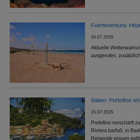
Fuerteventura: Hit
16.07.2025
Aktuelle Wetterwarnun
ausgerufen, zusätzlic
Italien: Portofino 
15.07.2025
Portofino verschärft 
Riviera barfuß, in Bad
Reisende wissen soll