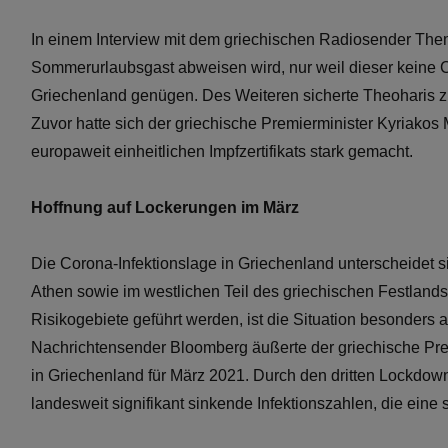
In einem Interview mit dem griechischen Radiosender Thema
Sommerurlaubsgast abweisen wird, nur weil dieser keine Co
Griechenland genügen. Des Weiteren sicherte Theoharis z
Zuvor hatte sich der griechische Premierminister Kyriakos
europaweit einheitlichen Impfzertifikats stark gemacht.
Hoffnung auf Lockerungen im März
Die Corona-Infektionslage in Griechenland unterscheidet 
Athen sowie im westlichen Teil des griechischen Festland
Risikogebiete geführt werden, ist die Situation besonders 
Nachrichtensender Bloomberg äußerte der griechische Pr
in Griechenland für März 2021. Durch den dritten Lockdown
landesweit signifikant sinkende Infektionszahlen, die eine