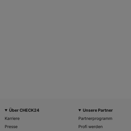
Über CHECK24
Unsere Partner
Karriere
Partnerprogramm
Presse
Profi werden