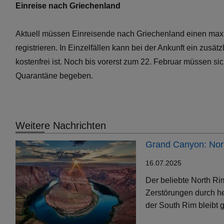
Einreise nach Griechenland
Aktuell müssen Einreisende nach Griechenland einen maxi
registrieren. In Einzelfällen kann bei der Ankunft ein zus
kostenfrei ist. Noch bis vorerst zum 22. Februar müssen s
Quarantäne begeben.
Weitere Nachrichten
Grand Canyon: Nort
16.07.2025
Der beliebte North Ri
Zerstörungen durch h
der South Rim bleibt g