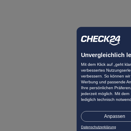
Unvergleichlich l
Mit dem Klick auf „geht kl
verbessertes Nutzungserleb
verbessern. So können wir 
Werbung und passende Ang
Ihre persönlichen Präferenz
jederzeit möglich. Mit dem
lediglich technisch notwen
Anpassen
Datenschutzerklärung