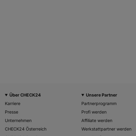
Über CHECK24
Unsere Partner
Karriere
Partnerprogramm
Presse
Profi werden
Unternehmen
Affiliate werden
CHECK24 Österreich
Werkstattpartner werden