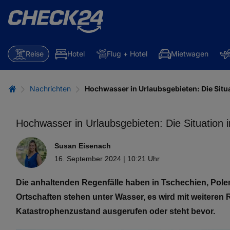
Reise
Hotel
Flug + Hotel
Mietwagen
Nachrichten
Hochwasser in Urlaubsgebieten: Die Situa
Hochwasser in Urlaubsgebieten: Die Situation 
Susan Eisenach
16. September 2024 | 10:21 Uhr
Die anhaltenden Regenfälle haben in Tschechien, Pol
Ortschaften stehen unter Wasser, es wird mit weiteren
Katastrophenzustand ausgerufen oder steht bevor.