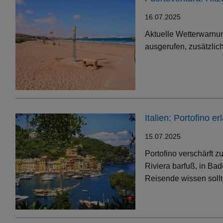
16.07.2025
Aktuelle Wetterwarnun
ausgerufen, zusätzlic
Italien: Portofino 
15.07.2025
Portofino verschärft 
Riviera barfuß, in Bad
Reisende wissen soll