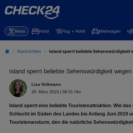
Reise
Hotel
Flug + Hotel
Mietwagen
Nachrichten
Island sperrt beliebte Sehenswürdigkeit 
Island sperrt beliebte Sehenswürdigkeit wegen 
Lisa Volkmann
29. März 2019 | 08:31 Uhr
Island sperrt eine beliebte Touristenattraktion. Wie das
Schlucht im Süden des Landes bis Anfang Juni 2019 un
Touristenansturm, den die natürliche Sehenswürdigkeit i