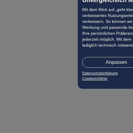
Mit dem Klick auf „geht kl
verbessertes Nutzungserleb
verbessern. So können wir 
Werbung und passende Ang
Ihre persönlichen Präferenz
jederzeit möglich. Mit dem
lediglich technisch notwen
Anpassen
Datenschutzerklärung
Cookierichtlinie