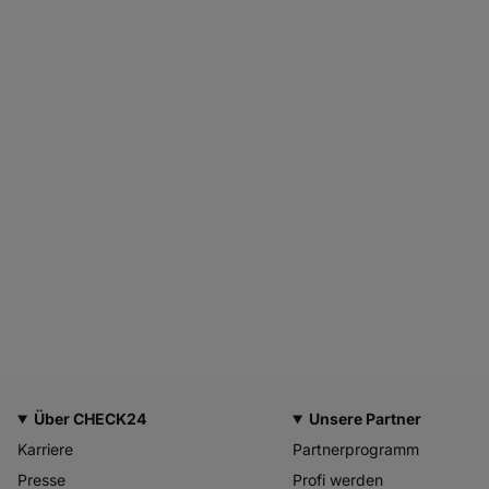
Über CHECK24
Unsere Partner
Karriere
Partnerprogramm
Presse
Profi werden