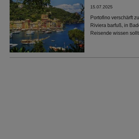
15.07.2025
Portofino verschärft 
Riviera barfuß, in Bad
Reisende wissen soll