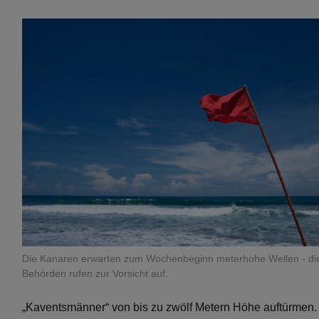
Die Kanaren erwarten zum Wochenbeginn meterhohe Wellen - di
Behörden rufen zur Vorsicht auf.
„Kaventsmänner“ von bis zu zwölf Metern Höhe auftürmen.