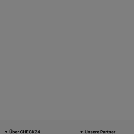
Über CHECK24
Unsere Partner