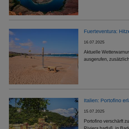
Fuerteventura: Hit
16.07.2025
Aktuelle Wetterwarnun
ausgerufen, zusätzlic
Italien: Portofino 
15.07.2025
Portofino verschärft 
Riviera barfuß, in Bad