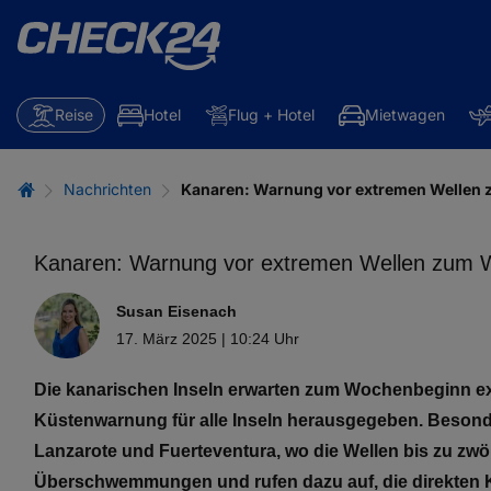
Reise
Hotel
Flug + Hotel
Mietwagen
Nachrichten
Kanaren: Warnung vor extremen Wellen
Kanaren: Warnung vor extremen Wellen zum 
Susan Eisenach
17. März 2025 | 10:24 Uhr
Die kanarischen Inseln erwarten zum Wochenbeginn ex
Küstenwarnung für alle Inseln herausgegeben. Besonders
Lanzarote und Fuerteventura, wo die Wellen bis zu zw
Überschwemmungen und rufen dazu auf, die direkten 