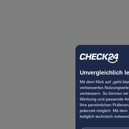
Unvergleichlich l
Mit dem Klick auf „geht kl
verbessertes Nutzungserleb
verbessern. So können wir 
Werbung und passende Ang
Ihre persönlichen Präferenz
jederzeit möglich. Mit dem
lediglich technisch notwen