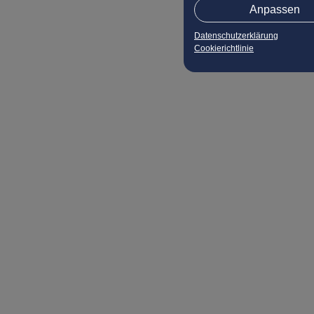
Anpassen
Datenschutzerklärung
Cookierichtlinie