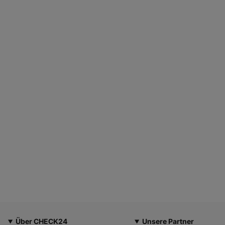
Über CHECK24
Unsere Partner