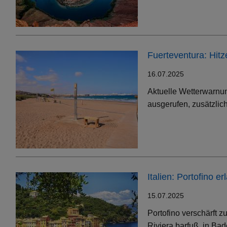
Fuerteventura: Hit
16.07.2025
Aktuelle Wetterwarnun
ausgerufen, zusätzlic
Italien: Portofino 
15.07.2025
Portofino verschärft 
Riviera barfuß, in Bad