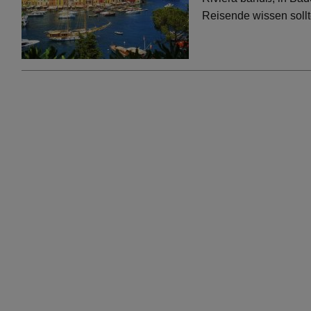
Reisende wissen soll