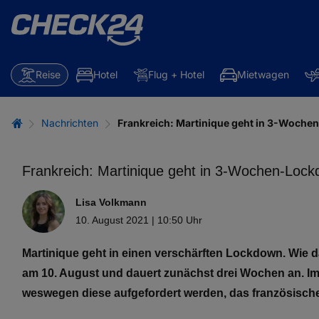
Reise
Hotel
Flug + Hotel
Mietwagen
Nachrichten
Frankreich: Martinique geht in 3-Woch
Frankreich: Martinique geht in 3-Wochen-Loc
Lisa Volkmann
10. August 2021 | 10:50 Uhr
Martinique geht in einen verschärften Lockdown. Wie d
am 10. August und dauert zunächst drei Wochen an. I
weswegen diese aufgefordert werden, das französische 