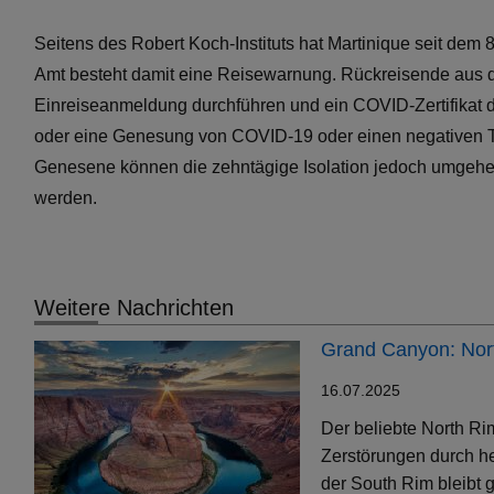
Seitens des Robert Koch-Instituts hat Martinique seit dem
Amt besteht damit eine Reisewarnung. Rückreisende aus 
Einreiseanmeldung durchführen und ein COVID-Zertifikat 
oder eine Genesung von COVID-19 oder einen negativen T
Genesene können die zehntägige Isolation jedoch umgehen,
werden.
Weitere Nachrichten
Grand Canyon: Nort
16.07.2025
Der beliebte North Ri
Zerstörungen durch h
der South Rim bleibt g