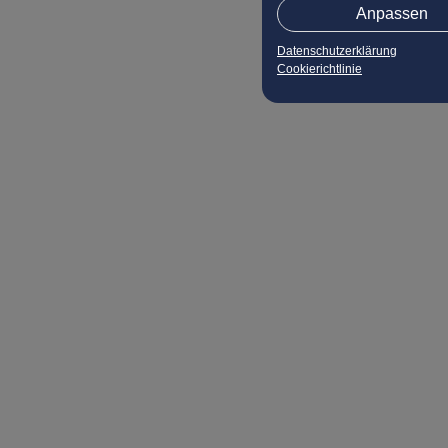
Anpassen
Datenschutzerklärung
Cookierichtlinie