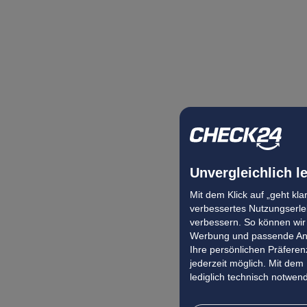
Unvergleichlich l
Mit dem Klick auf „geht kl
verbessertes Nutzungserleb
verbessern. So können wir 
Werbung und passende Ang
Ihre persönlichen Präferenz
jederzeit möglich. Mit dem
lediglich technisch notwen