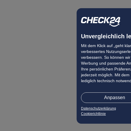
Unvergleichlich l
Mit dem Klick auf „geht kl
verbessertes Nutzungserleb
verbessern. So können wir 
Werbung und passende Ang
Ihre persönlichen Präferenz
jederzeit möglich. Mit dem
lediglich technisch notwen
Anpassen
Datenschutzerklärung
Cookierichtlinie