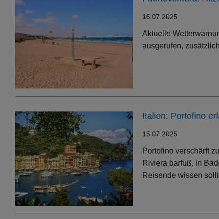
16.07.2025
Aktuelle Wetterwarnun
ausgerufen, zusätzlic
Italien: Portofino 
15.07.2025
Portofino verschärft 
Riviera barfuß, in Bad
Reisende wissen soll