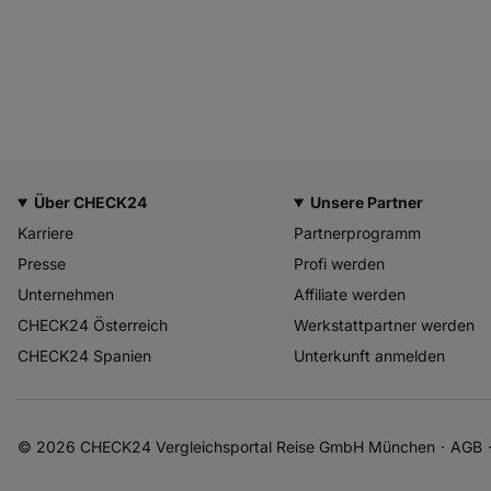
Über CHECK24
Unsere Partner
Karriere
Partnerprogramm
Presse
Profi werden
Unternehmen
Affiliate werden
CHECK24 Österreich
Werkstattpartner werden
CHECK24 Spanien
Unterkunft anmelden
© 2026 CHECK24 Vergleichsportal Reise GmbH München
AGB